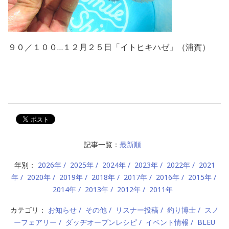
９０／１００…１２月２５日「イトヒキハゼ」（浦賀）
記事一覧：
最新順
年別：
2026年
2025年
2024年
2023年
2022年
2021
年
2020年
2019年
2018年
2017年
2016年
2015年
2014年
2013年
2012年
2011年
カテゴリ：
お知らせ
その他
リスナー投稿
釣り博士
スノ
ーフェアリー
ダッヂオーブンレシピ
イベント情報
BLEU