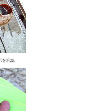
ポを追加。