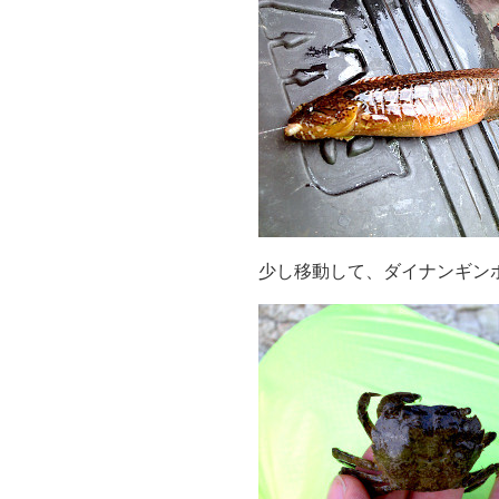
少し移動して、ダイナンギン