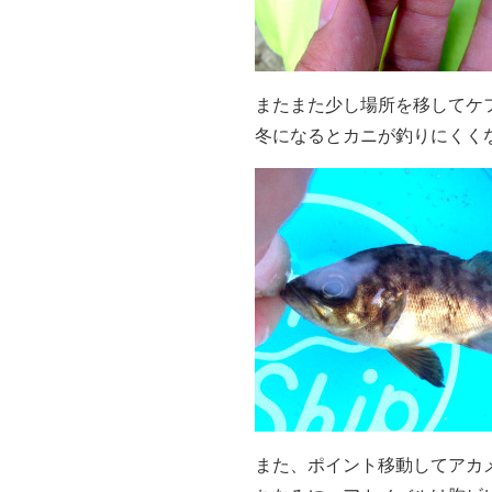
またまた少し場所を移してケ
冬になるとカニが釣りにくく
また、ポイント移動してアカ