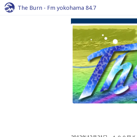
The Burn - Fm yokohama 84.7