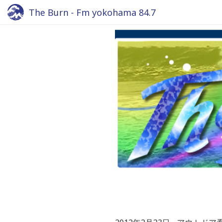
The Burn - Fm yokohama 84.7