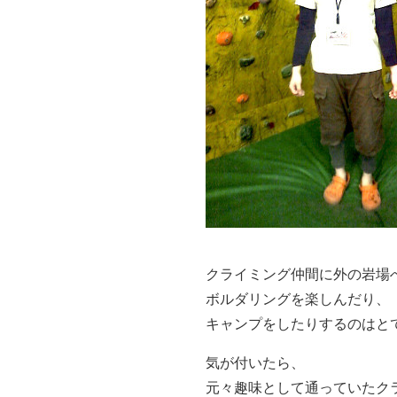
クライミング仲間に外の岩場
ボルダリングを楽しんだり、
キャンプをしたりするのはと
気が付いたら、
元々趣味として通っていたク