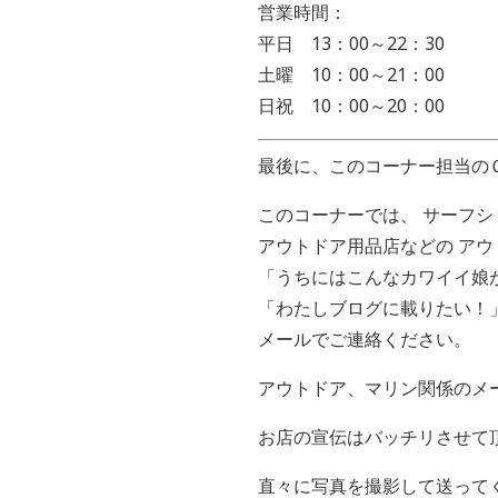
営業時間：
平日 13：00～22：30
土曜 10：00～21：00
日祝 10：00～20：00
最後に、このコーナー担当の
このコーナーでは、 サーフ
アウトドア用品店などの ア
「うちにはこんなカワイイ娘
「わたしブログに載りたい！
メールでご連絡ください。
アウトドア、マリン関係のメ
お店の宣伝はバッチリさせて
直々に写真を撮影して送って