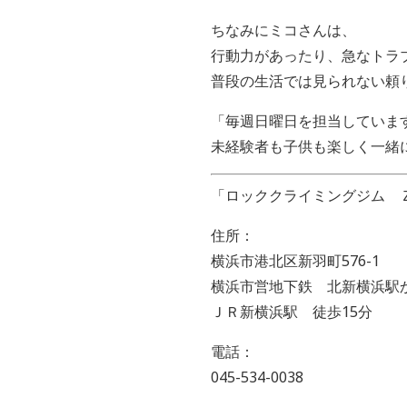
ちなみにミコさんは、
行動力があったり、急なトラ
普段の生活では見られない頼
「毎週日曜日を担当していま
未経験者も子供も楽しく一緒
「ロッククライミングジム 
住所：
横浜市港北区新羽町576-1
横浜市営地下鉄 北新横浜駅
ＪＲ新横浜駅 徒歩15分
電話：
045-534-0038