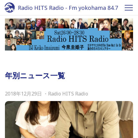
Radio HITS Radio - Fm yokohama 84.7
年別ニュース一覧
2018年12月29日
・
Radio HITS Radio