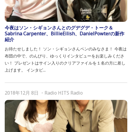
今夜はソン・シギョンさんとのグデグデ・トーク＆
Sabrina Carpenter、BillieEilish、DanielPowterの新作
紹介
お待たせしました！ ソン・シギョンさんペンのみなさま！ 今夜は
布団の中で、のんびり、ゆっくりインタビューをお楽しみくださ
い！ プレゼントはサイン入りのクリアファイルを１名の方に差し
上げます。 インタビ...
2018年12月 8日
・
Radio HITS Radio