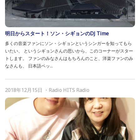
明日からスタート！ソン・シギョンのDJ Time
多くの音楽ファンにソン・シギョンというシンガーを知ってもら
いたい、 というシギョンさんの思いから、このコーナーがスター
トします。 ファンのみなさんはもちろんのこと、洋楽ファンのみ
なさんも、 日本語ペッ...
2018年12月15日
・
Radio HITS Radio