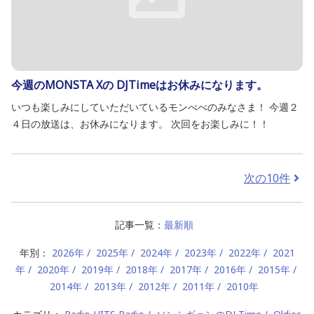
今週のMONSTA Xの DJTimeはお休みになります。
いつも楽しみにしていただいているモンべべのみなさま！ 今週２
４日の放送は、お休みになります。 次回をお楽しみに！！
次の10件
記事一覧：
最新順
年別：
2026年
2025年
2024年
2023年
2022年
2021
年
2020年
2019年
2018年
2017年
2016年
2015年
2014年
2013年
2012年
2011年
2010年