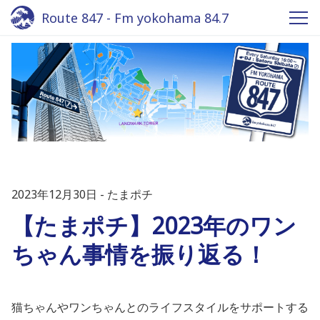
Route 847 - Fm yokohama 84.7
2023年12月30日
たまポチ
【たまポチ】2023年のワン
ちゃん事情を振り返る！
猫ちゃんやワンちゃんとのライフスタイルをサポートする