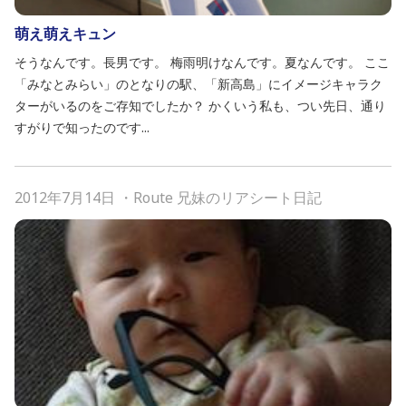
萌え萌えキュン
そうなんです。長男です。 梅雨明けなんです。夏なんです。 ここ
「みなとみらい」のとなりの駅、「新高島」にイメージキャラク
ターがいるのをご存知でしたか？ かくいう私も、つい先日、通り
すがりで知ったのです...
2012年7月14日
・
Route 兄妹のリアシート日記