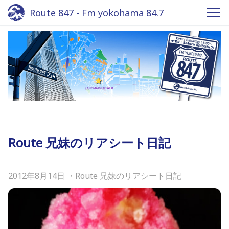
Route 847 - Fm yokohama 84.7
Route 兄妹のリアシート日記
2012年8月14日
・
Route 兄妹のリアシート日記