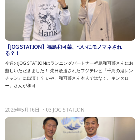
【JOG STATION】福島和可菜、ついにモノマネされ
る？！
今週のJOG STATIONはランニングパートナー福島和可菜さんにお
越しいただきました！ 先日放送されたフジテレビ『千鳥の鬼レン
チャン』に出演！？ いや、和可菜さん本人ではなく、キンタロ
ー。さんが和可...
2026年5月16日
・
03 JOG STATION