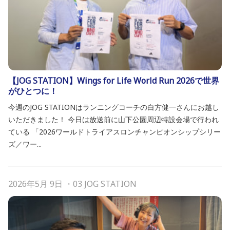
【JOG STATION】Wings for Life World Run 2026で世界
がひとつに！
今週のJOG STATIONはランニングコーチの白方健一さんにお越し
いただきました！ 今日は放送前に山下公園周辺特設会場で行われ
ている 「2026ワールドトライアスロンチャンピオンシップシリー
ズ／ワー...
2026年5月 9日
・
03 JOG STATION