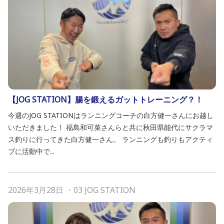
【JOG STATION】腸を鍛えるガットトレーニング？！
今週のJOG STATIONはランニングコーチの白方健一さんにお越し
いただきました！ 福島和可菜さんらと共に秋田県能代にサクラマ
ス釣りに行ってきた白方健一さん。 ランニングも釣りもアクティ
ブに活動中で...
2026年3月28日
・
03 JOG STATION