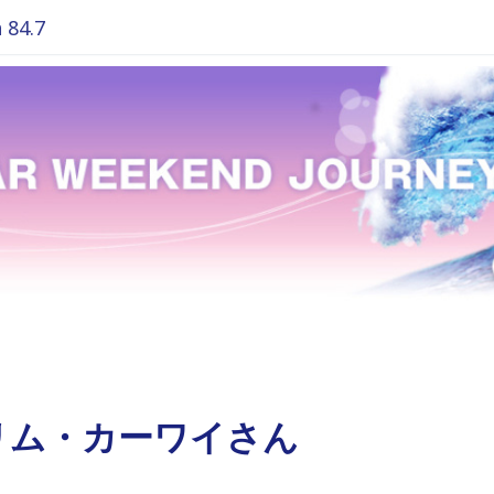
84.7
リム・カーワイさん