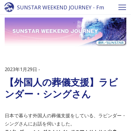
SUNSTAR WEEKEND JOURNEY - Fm
yokohama 84.7
2023年1月29日
【外国人の葬儀支援】ラビ
ンダー・シングさん
日本で暮らす外国人の葬儀支援をしている、ラビンダー・
シングさんにお話を伺いました。