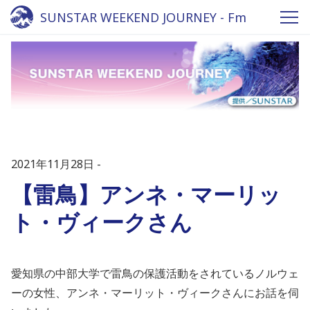
SUNSTAR WEEKEND JOURNEY - Fm
yokohama 84.7
2021年11月28日
【雷鳥】アンネ・マーリッ
ト・ヴィークさん
愛知県の中部大学で雷鳥の保護活動をされているノルウェ
ーの女性、アンネ・マーリット・ヴィークさんにお話を伺