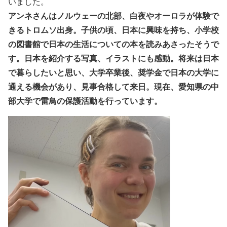
いました。
アンネさんはノルウェーの北部、白夜やオーロラが体験で
きるトロムソ出身。子供の頃、日本に興味を持ち、小学校
の図書館で日本の生活についての本を読みあさったそうで
す。日本を紹介する写真、イラストにも感動。将来は日本
で暮らしたいと思い、大学卒業後、奨学金で日本の大学に
通える機会があり、見事合格して来日。現在、愛知県の中
部大学で雷鳥の保護活動を行っています。