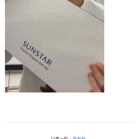
記事一覧：
最新順