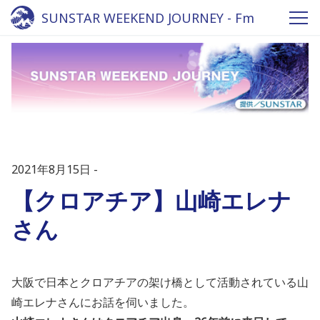
SUNSTAR WEEKEND JOURNEY - Fm
yokohama 84.7
2021年8月15日
【クロアチア】山崎エレナ
さん
大阪で日本とクロアチアの架け橋として活動されている山
崎エレナさんにお話を伺いました。