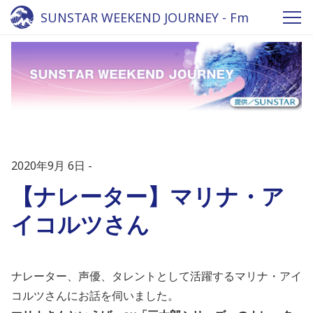
SUNSTAR WEEKEND JOURNEY - Fm
yokohama 84.7
2020年9月 6日
【ナレーター】マリナ・ア
イコルツさん
ナレーター、声優、タレントとして活躍するマリナ・アイ
コルツさんにお話を伺いました。