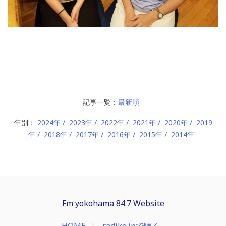
記事一覧：
最新順
年別：
2024年
2023年
2022年
2021年
2020年
2019
年
2018年
2017年
2016年
2015年
2014年
Fm yokohama 84.7 Website