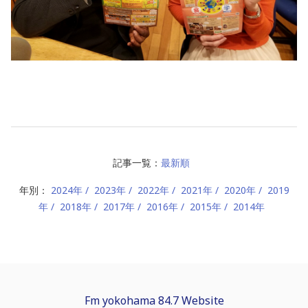
記事一覧：
最新順
年別：
2024年
2023年
2022年
2021年
2020年
2019
年
2018年
2017年
2016年
2015年
2014年
Fm yokohama 84.7 Website