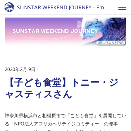
SUNSTAR WEEKEND JOURNEY - Fm
yokohama 84.7
2020年2月 9日
【子ども食堂】トニー・ジ
ャスティスさん
神奈川県横浜市と相模原市で「こども食堂」を展開してい
る「NPO法人アフリカヘリテイジコミティー」の理事