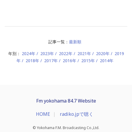
記事一覧：
最新順
年別：
2024年
2023年
2022年
2021年
2020年
2019
年
2018年
2017年
2016年
2015年
2014年
Fm yokohama 84.7 Website
HOME
radiko.jpで聴く
© Yokohama F.M. Broadcasting Co.,Ltd.