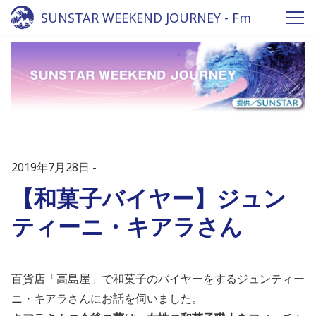
SUNSTAR WEEKEND JOURNEY - Fm
yokohama 84.7
2019年7月28日
【和菓子バイヤー】ジュン
ティーニ・キアラさん
百貨店「高島屋」で和菓子のバイヤーをするジュンティー
ニ・キアラさんにお話を伺いました。