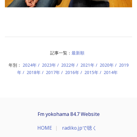
記事一覧：
最新順
年別：
2024年
2023年
2022年
2021年
2020年
2019
年
2018年
2017年
2016年
2015年
2014年
Fm yokohama 84.7 Website
HOME
radiko.jpで聴く