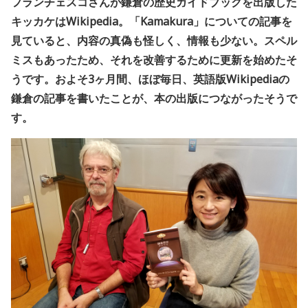
フランチェスコさんが鎌倉の歴史ガイドブックを出版した
キッカケはWikipedia。「Kamakura」についての記事を
見ていると、内容の真偽も怪しく、情報も少ない。スペル
ミスもあったため、それを改善するために更新を始めたそ
うです。およそ3ヶ月間、ほぼ毎日、英語版Wikipediaの
鎌倉の記事を書いたことが、本の出版につながったそうで
す。