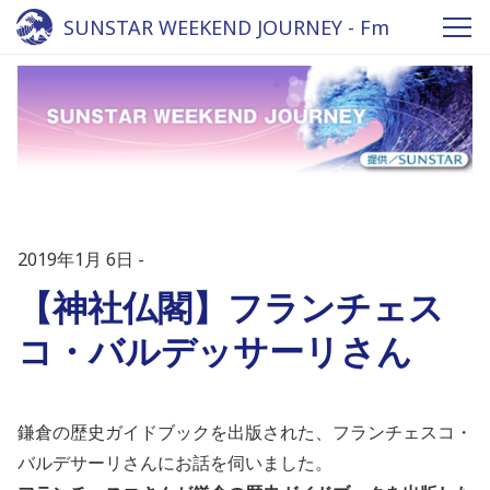
SUNSTAR WEEKEND JOURNEY - Fm
yokohama 84.7
2019年1月 6日
【神社仏閣】フランチェス
コ・バルデッサーリさん
鎌倉の歴史ガイドブックを出版された、フランチェスコ・
バルデサーリさんにお話を伺いました。