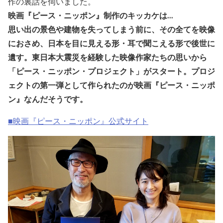
作の裏話を伺いました。
映画『ピース・ニッポン』制作のキッカケは…
思い出の景色や建物を失ってしまう前に、その全てを映像
におさめ、日本を目に見える形・耳で聞こえる形で後世に
遺す。東日本大震災を経験した映像作家たちの思いから
「ピース・ニッポン・プロジェクト」がスタート。プロジ
ェクトの第一弾として作られたのが映画『ピース・ニッポ
ン』なんだそうです。
■映画『ピース・ニッポン』公式サイト