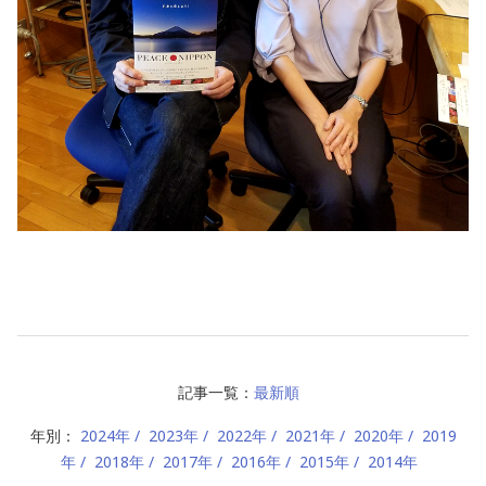
記事一覧：
最新順
年別：
2024年
2023年
2022年
2021年
2020年
2019
年
2018年
2017年
2016年
2015年
2014年