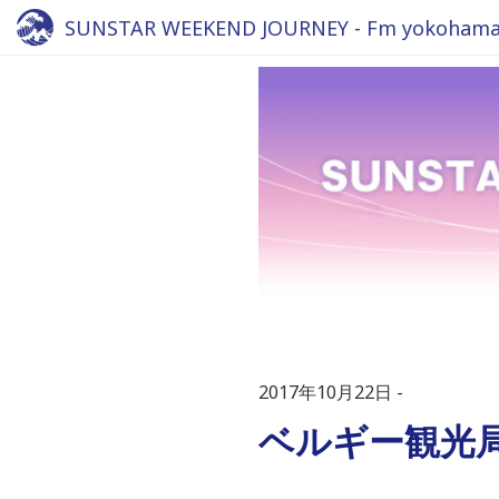
SUNSTAR WEEKEND JOURNEY - Fm yokohama 
2017年10月22日
ベルギー観光