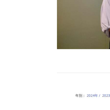
年別：
2024年
202