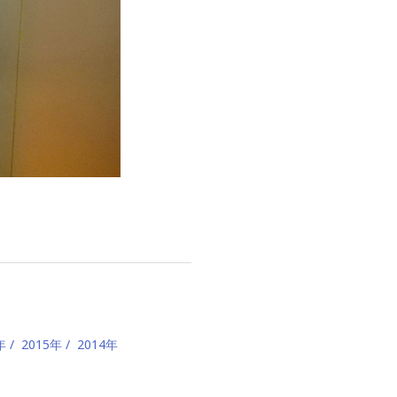
年
2015年
2014年