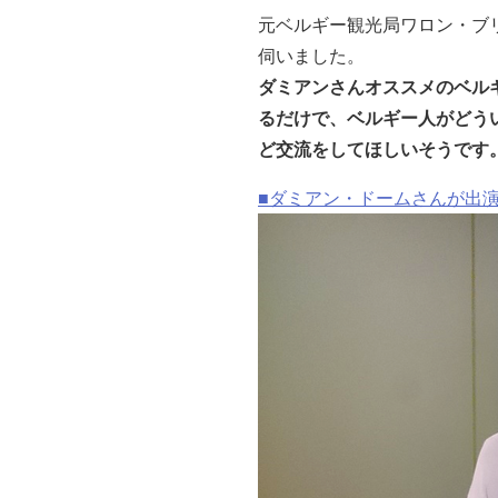
元ベルギー観光局ワロン・ブ
伺いました。
ダミアンさんオススメのベル
るだけで、ベルギー人がどう
ど交流をしてほしいそうです
■ダミアン・ドームさんが出演する