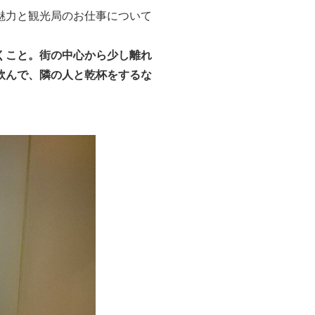
魅力と観光局のお仕事について
くこと。街の中心から少し離れ
飲んで、隣の人と乾杯をするな