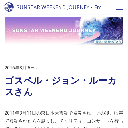
SUNSTAR WEEKEND JOURNEY - Fm
yokohama 84.7
2016年3月 6日
ゴスペル・ジョン・ルーカ
スさん
2011年3月11日の東日本大震災で被災され、その後、歌声
で被災された方を励まし、チャリティーコンサートを行っ