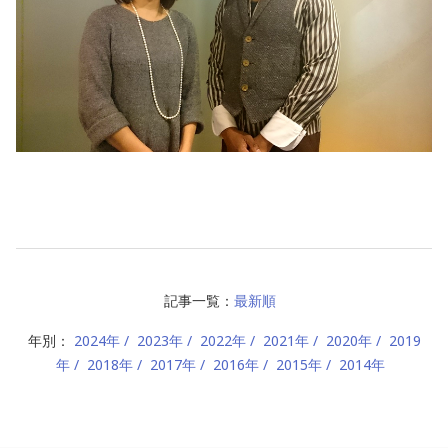
記事一覧：
最新順
年別：
2024年
2023年
2022年
2021年
2020年
2019
年
2018年
2017年
2016年
2015年
2014年