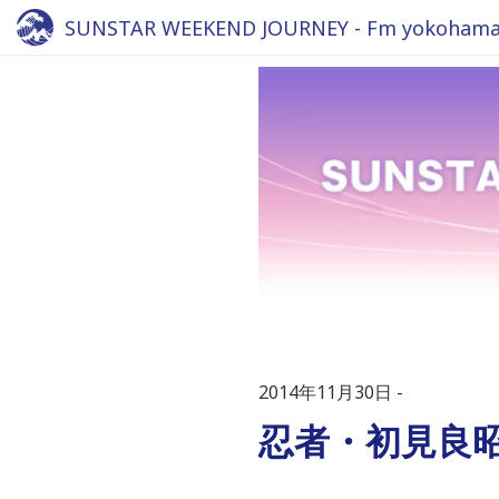
SUNSTAR WEEKEND JOURNEY - Fm yokohama 
2014年11月30日
忍者・初見良