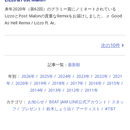
来年2020年（第62回）のグラミー賞にノミネートされている
LizzoとPost Malonの貴重なRemixをお届けしました。 ♬ Good
As Hell Remix / Lizzo ft. Ar...
次の10件
記事一覧：
最新順
年別：
2026年
2025年
2024年
2023年
2022年
2021
年
2020年
2019年
2018年
2017年
2016年
2015年
2014年
2013年
2012年
2011年
カテゴリ：
お知らせ
BEAT JAM LINE公式アカウント
スタッ
フ
プレゼント
鈴木しょう治
アーティスト
#TBT