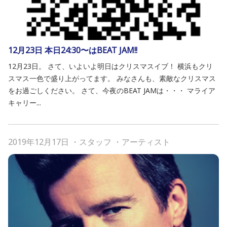
12月23日 本日24:30〜はBEAT JAM!!
12月23日。 さて、いよいよ明日はクリスマスイブ！ 横浜もクリ
スマス一色で盛り上がってます。 みなさんも、素敵なクリスマス
をお過ごしください。 さて、今夜のBEAT JAMは・・・ マライア
キャリー...
2019年12月17日
・
スタッフ
・
アーティスト