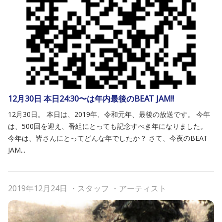
12月30日 本日24:30〜は年内最後のBEAT JAM!!
12月30日。 本日は、2019年、令和元年、最後の放送です。 今年
は、500回を迎え、番組にとっても記念すべき年になりました。
今年は、皆さんにとってどんな年でしたか？ さて、今夜のBEAT
JAM...
2019年12月24日
・
スタッフ
・
アーティスト