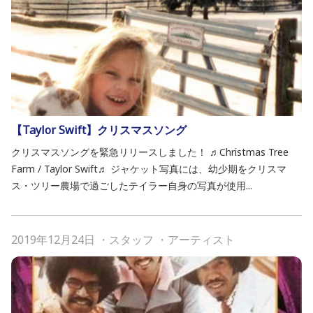
【Taylor Swift】クリスマスソング
クリスマスソングを緊急リリースしました！ ♬Christmas Tree
Farm / Taylor Swift♬ ジャケット写真には、幼少期をクリスマ
ス・ツリー農場で過ごしたテイラー自身の写真が使用...
2019年12月24日
・
スタッフ
・
アーティスト