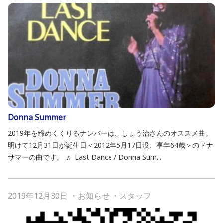
Donna Summer
2019年を締めくくりるナンバーは、しょう治さんのオススメ曲。
明けて12月31日が誕生日＜2012年5月17日没、享年64歳＞のドナ
サマーの曲です。 ♬ Last Dance / Donna Sum...
2019年12月30日
・
お知らせ
・
スタッフ