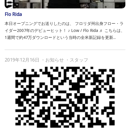
Flo Rida
本日オープニングでお送りしたのは、 フロリダ州出身フロー・ラ
イダー2007年のデビューヒット！ ♪ Low / Flo Rida ♬ こちらは、
1週間で約47万ダウンロードという当時の全米新記録を更新...
2019年12月16日
・
お知らせ
・
スタッフ