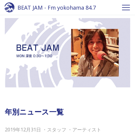
BEAT JAM - Fm yokohama 84.7
年別ニュース一覧
2019年12月31日
・
スタッフ
・
アーティスト