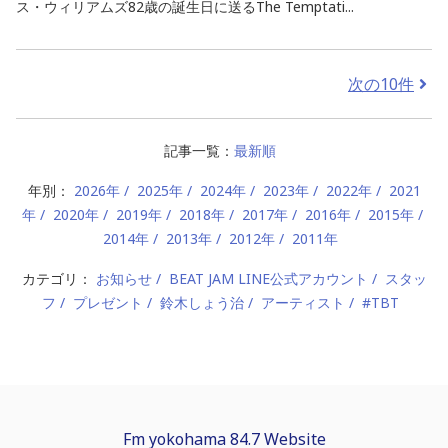
ス・ウィリアムズ82歳の誕生日に送るThe Temptati...
次の10件
記事一覧：
最新順
年別：
2026年
2025年
2024年
2023年
2022年
2021
年
2020年
2019年
2018年
2017年
2016年
2015年
2014年
2013年
2012年
2011年
カテゴリ：
お知らせ
BEAT JAM LINE公式アカウント
スタッ
フ
プレゼント
鈴木しょう治
アーティスト
#TBT
Fm yokohama 84.7 Website