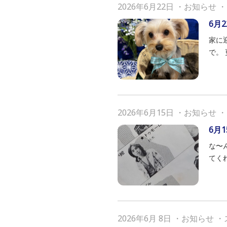
2026年6月22日
・
お知らせ
・
6月2
家に
で。
2026年6月15日
・
お知らせ
・
6月1
な〜
てく
2026年6月 8日
・
お知らせ
・