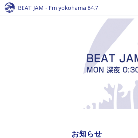
BEAT JAM - Fm yokohama 84.7
お知らせ