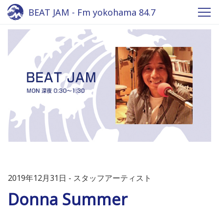
BEAT JAM - Fm yokohama 84.7
2019年12月31日
スタッフアーティスト
Donna Summer