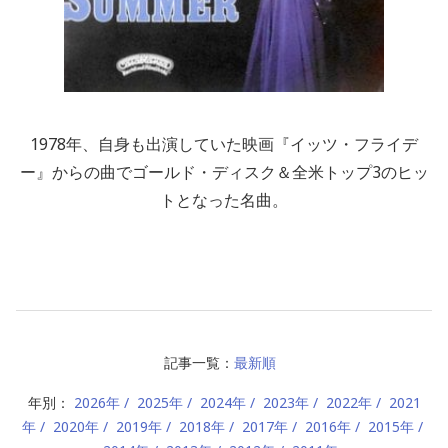
1978年、自身も出演していた映画『イッツ・フライデ
ー』からの曲でゴールド・ディスク＆全米トップ3のヒッ
トとなった名曲。
記事一覧：
最新順
年別：
2026年
2025年
2024年
2023年
2022年
2021
年
2020年
2019年
2018年
2017年
2016年
2015年