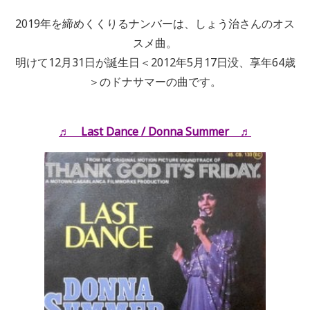
2019年を締めくくりるナンバーは、しょう治さんのオス
スメ曲。
明けて12月31日が誕生日＜2012年5月17日没、享年64歳
＞のドナサマーの曲です。
♬ Last Dance / Donna Summer ♬