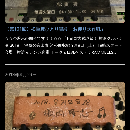
【第101回】松重豊ひとり喋り「お便り大作戦」
☆☆今週末の開催です！！☆☆ 「Fヨコ大感謝祭！ 横浜グルメン
タ 2018」 深夜の音楽食堂 公開収録 9月8日（土） 18時スタート
会場：横浜赤レンガ倉庫 トーク＆LIVEゲスト：RAMMELLS...
2018年8月29日