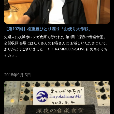
【第102回】松重豊ひとり喋り「お便り大作戦」
先週末に横浜赤レンガ倉庫で行われた 第2回「深夜の音楽食堂」
公開収録 会場にはたくさんのお客さんに お越しいただきまして、
ありがとうございました！！！ RAMMELLSのLIVEも めちゃくち
ゃカッ...
2018年9月 5日