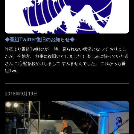
◆番組Twitter復旧のお知らせ◆
昨夜より番組Twitterが 一時、見られない状況となって おりまし
たが、今朝方、 無事に復旧いたしました！ 楽しみに待っていた皆
さん ご心配をおかけしまして すみませんでした。 これからも番
組Twi...
2018年9月19日