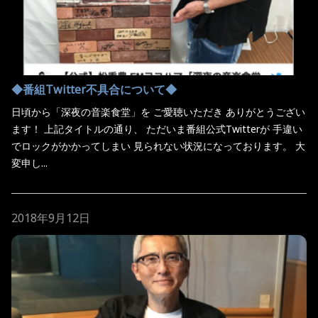
◆番組Twitter不具合について◆
日頃から「深夜の音楽食堂」を ご愛聴いただき ありがとうござい
ます！ 上記タイトルの通り、 ただいま番組公式Twitterが 手違い
でロックがかかってしまい 見られない状況になっております。 大
変申し...
2018年9月12日