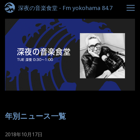
深夜の音楽食堂 - Fm yokohama 84.7
年別ニュース一覧
2018年10月17日