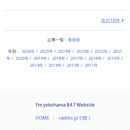
次の10件
記事一覧：
最新順
年別：
2026年
2025年
2024年
2023年
2022年
2021
年
2020年
2019年
2018年
2017年
2016年
2015年
2014年
2013年
2012年
2011年
Fm yokohama 84.7 Website
HOME
radiko.jpで聴く