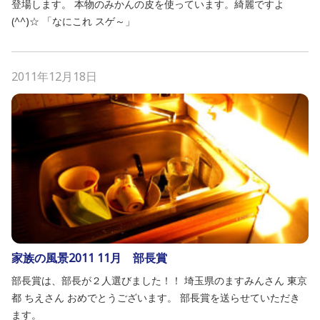
登場します。 本物のみかんの皮を使っています。綺麗ですよ
(^^)☆ 「なにこれ スゲ～」
2011年12月18日
家族の風景2011 11月 部長賞
部長賞は、部長が２人選びました！！ 埼玉県のますみんさん 東京
都 ちえさん おめでとうございます。 部長賞を送らせていただき
ます。