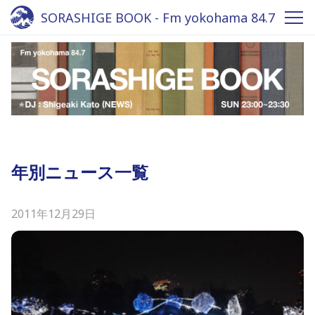
SORASHIGE BOOK - Fm yokohama 84.7
年別ニュース一覧
2011年12月29日