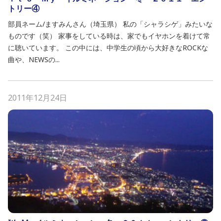
トリー④
部員ネーム/ますみんさん（埼玉県） 私の「シャラシゲ」みたいな
ものです（笑） 家事をしている時は、家でもイヤホンを着けて常
に聴いています。 この中には、中学生の頃から大好きなROCKな
曲や、NEWSの...
2011年12月24日