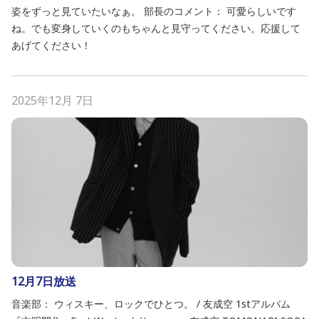
姿をずっと見ていたいなぁ。 部長のコメント： 可愛らしいです
ね。でも変身していくのもちゃんと見守ってください。応援して
あげてください！
2025年12月 7日
12月7日放送
音楽部： ウィスキー、ロックでひとつ。 / 友成空 1stアルバム