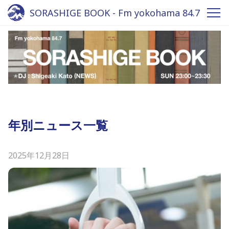
SORASHIGE BOOK - Fm yokohama 84.7
年別ニュース一覧
2025年12月28日