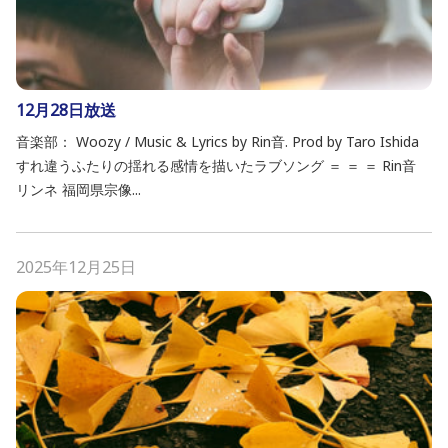
12月28日放送
音楽部： Woozy / Music & Lyrics by Rin音. Prod by Taro Ishida
すれ違うふたりの揺れる感情を描いたラブソング ＝ ＝ ＝ Rin音
リンネ 福岡県宗像...
2025年12月25日