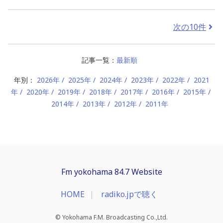
次の10件
記事一覧：
最新順
年別：
2026年
2025年
2024年
2023年
2022年
2021
年
2020年
2019年
2018年
2017年
2016年
2015年
2014年
2013年
2012年
2011年
Fm yokohama 84.7 Website
HOME
radiko.jpで聴く
© Yokohama F.M. Broadcasting Co.,Ltd.