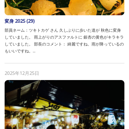
変身 2025 (29)
部員ネーム：ツキトカゲ さん 久しぶりに歩いた道が 秋色に変身
していました。 雨上がりのアスファルトに 銀杏の黄色がキラキラ
していました。 部長のコメント： 綺麗ですね。雨が降っているの
もいいですね。...
2025年12月25日