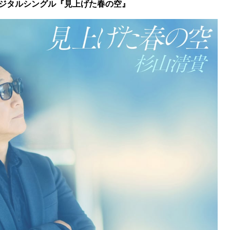
ジタルシングル『見上げた春の空』