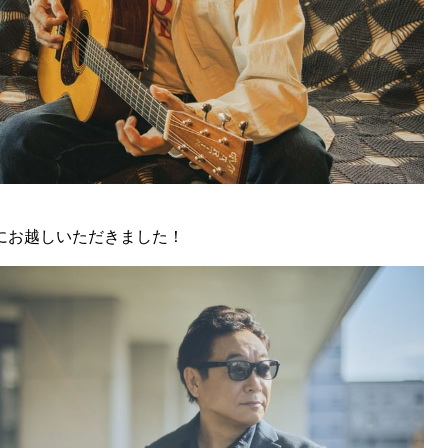
にお越しいただきました！