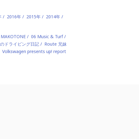
年
2016年
2015年
2014年
 MAKOTONE
06 Music & Turf
のドライビング日記
Route 兄妹
Volkswagen presents up! report