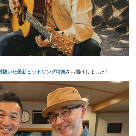
射抜いた最新ヒットソング特集
をお届けしました！