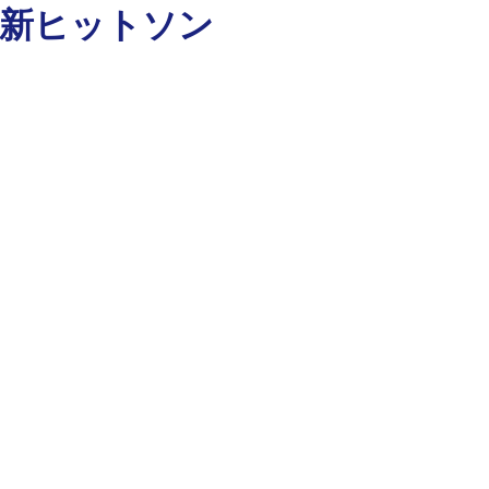
最新ヒットソン