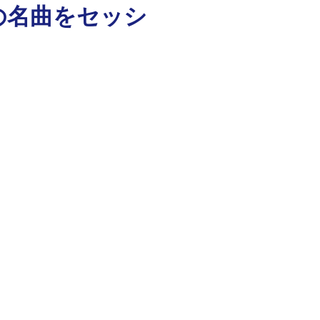
とあの名曲をセッシ