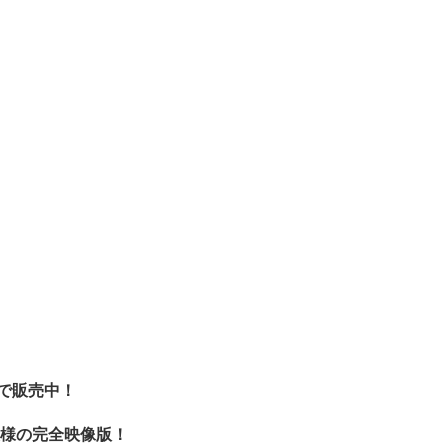
で販売中！
様の完全映像版！