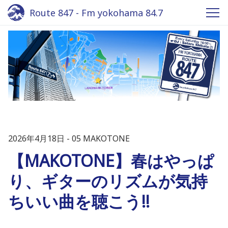
Route 847 - Fm yokohama 84.7
2026年4月18日
05 MAKOTONE
【MAKOTONE】春はやっぱ
り、ギターのリズムが気持
ちいい曲を聴こう!!