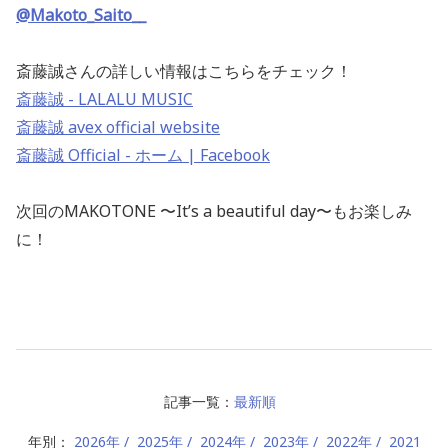
@Makoto_Saito__
斎藤誠さんの詳しい情報はこちらをチェック！
斎藤誠 - LALALU MUSIC
斎藤誠 avex official website
斎藤誠 Official - ホーム | Facebook
次回のMAKOTONE 〜It’s a beautiful day〜もお楽しみ
に！
記事一覧：
最新順
年別：
2026年
2025年
2024年
2023年
2022年
2021