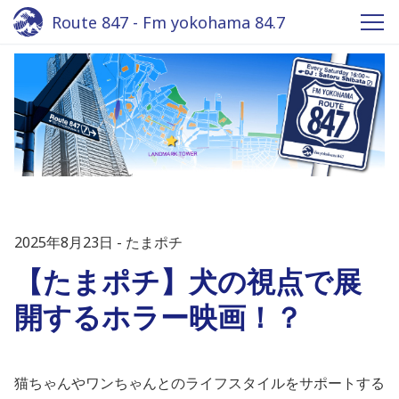
Route 847 - Fm yokohama 84.7
2025年8月23日
たまポチ
【たまポチ】犬の視点で展
開するホラー映画！？
猫ちゃんやワンちゃんとのライフスタイルをサポートする