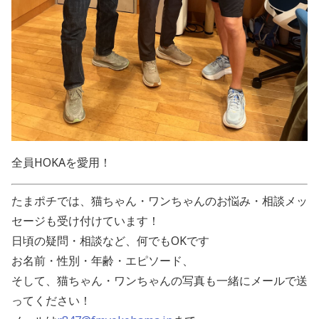
全員HOKAを愛用！
たまポチでは、猫ちゃん・ワンちゃんのお悩み・相談メッ
セージも受け付けています！
日頃の疑問・相談など、何でもOKです
お名前・性別・年齢・エピソード、
そして、猫ちゃん・ワンちゃんの写真も一緒にメールで送
ってください！