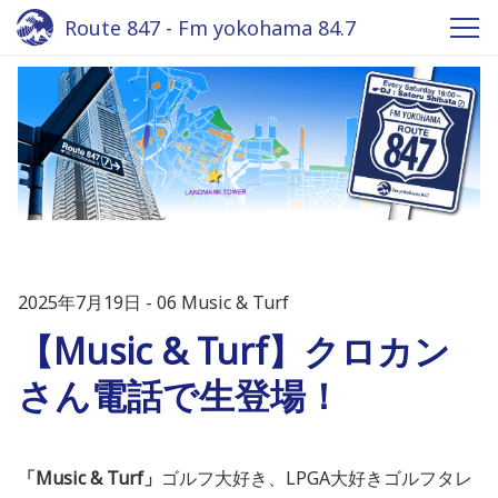
Route 847 - Fm yokohama 84.7
2025年7月19日
06 Music & Turf
【Music & Turf】クロカン
さん電話で生登場！
「Music & Turf」
ゴルフ大好き、LPGA大好きゴルフタレ