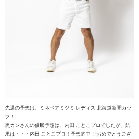
先週の予想は、ミネベアミツミ レディス 北海道新聞カッ
プ
！
黒カンさんの優勝予想は、内田 ことこプロ
でしたが、結
果は・・・内田 ことこプロ！予想的中！!おめでとうござ