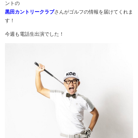
ントの
黒田カントリークラブ
さんがゴルフの情報を届けてくれま
す！
今週も電話生出演でした！