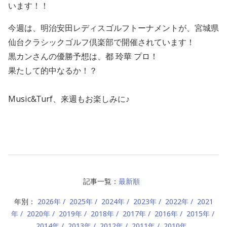
います！！
今週は、
明治安田レディスゴルフトーナメント
が、
宮城県
仙台クラシックゴルフ倶楽部
で開催されています！
黒カンさんの優勝予想は、
都 玲華
プロ！
果たして的中なるか！？
Music&Turf、来週もお楽しみに♪
記事一覧：
最新順
年別：
2026年
2025年
2024年
2023年
2022年
2021
年
2020年
2019年
2018年
2017年
2016年
2015年
2014年
2013年
2012年
2011年
2010年