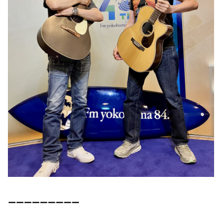
ーーーーーーーーー