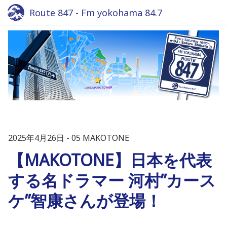
Route 847 - Fm yokohama 84.7
2025年4月26日
05 MAKOTONE
【MAKOTONE】日本を代表
する名ドラマー 河村”カース
ケ”智康さんが登場！