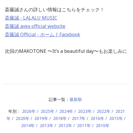
斎藤誠さんの詳しい情報はこちらをチェック！
斎藤誠 - LALALU MUSIC
斎藤誠 avex official website
斎藤誠 Official - ホーム | Facebook
次回のMAKOTONE 〜It’s a beautiful day〜もお楽しみに
記事一覧：
最新順
年別：
2026年
2025年
2024年
2023年
2022年
2021
年
2020年
2019年
2018年
2017年
2016年
2015年
2014年
2013年
2012年
2011年
2010年