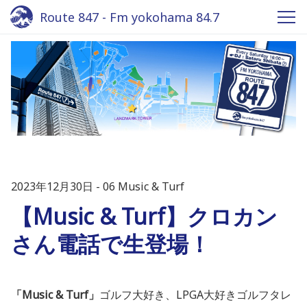
Route 847 - Fm yokohama 84.7
2023年12月30日
06 Music & Turf
【Music & Turf】クロカン
さん電話で生登場！
「Music & Turf」
ゴルフ大好き、LPGA大好きゴルフタレ