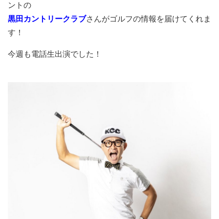
ントの
黒田カントリークラブ
さんがゴルフの情報を届けてくれま
す！
今週も電話生出演でした！