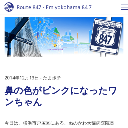
Route 847 - Fm yokohama 84.7
2014年12月13日
たまポチ
鼻の色がピンクになったワ
ンちゃん
今日は、横浜市戸塚区にある、ぬのかわ犬猫病院院長