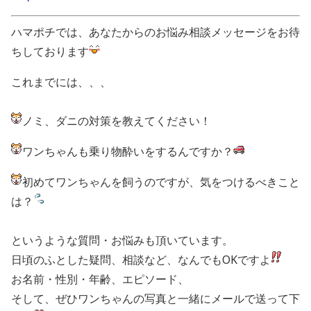
ハマポチでは、あなたからのお悩み相談メッセージをお待
ちしております
これまでには、、、
ノミ、ダニの対策を教えてください！
ワンちゃんも乗り物酔いをするんですか？
初めてワンちゃんを飼うのですが、気をつけるべきこと
は？
というような質問・お悩みも頂いています。
日頃のふとした疑問、相談など、なんでもOKですよ
お名前・性別・年齢、エピソード、
そして、ぜひワンちゃんの写真と一緒にメールで送って下