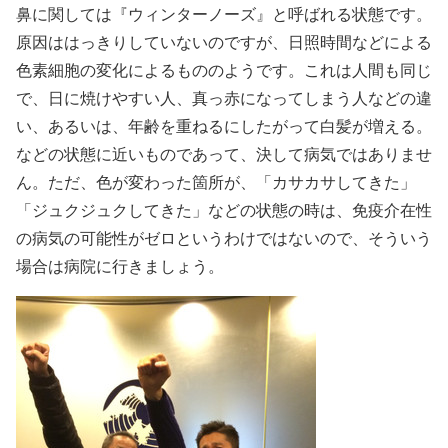
鼻に関しては『ウィンターノーズ』と呼ばれる状態です。
原因ははっきりしていないのですが、日照時間などによる
色素細胞の変化によるもののようです。これは人間も同じ
で、日に焼けやすい人、真っ赤になってしまう人などの違
い、あるいは、年齢を重ねるにしたがって白髪が増える。
などの状態に近いものであって、決して病気ではありませ
ん。ただ、色が変わった箇所が、「カサカサしてきた」
「ジュクジュクしてきた」などの状態の時は、免疫介在性
の病気の可能性がゼロというわけではないので、そういう
場合は病院に行きましょう。