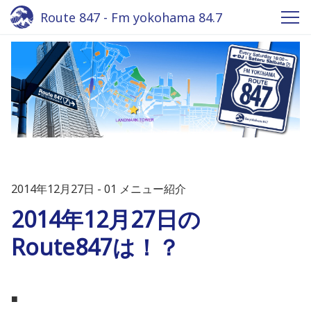
Route 847 - Fm yokohama 84.7
2014年12月27日
01 メニュー紹介
2014年12月27日の
Route847は！？
■