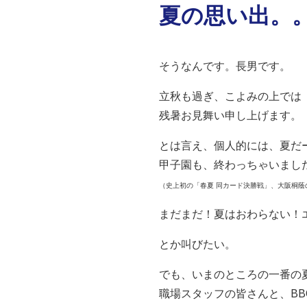
夏の思い出。
そうなんです。長男です。
立秋も過ぎ、こよみの上では
残暑お見舞い申し上げます。
とは言え、個人的には、夏だ
甲子園も、終わっちゃいまし
（史上初の「春夏 同カード決勝戦」、大阪桐蔭
まだまだ！夏はおわらない！
とか叫びたい。
でも、いまのところの一番の
職場スタッフの皆さんと、BB