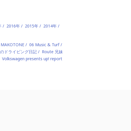
年
2016年
2015年
2014年
 MAKOTONE
06 Music & Turf
のドライビング日記
Route 兄妹
Volkswagen presents up! report