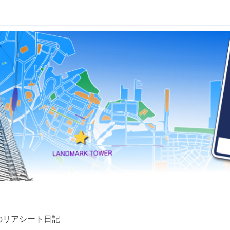
妹のリアシート日記