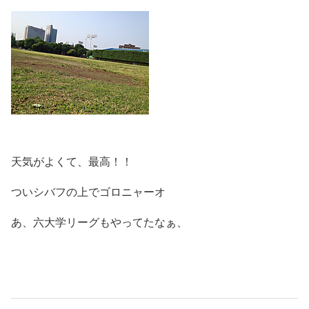
天気がよくて、最高！！
ついシバフの上でゴロニャーオ
あ、六大学リーグもやってたなぁ、