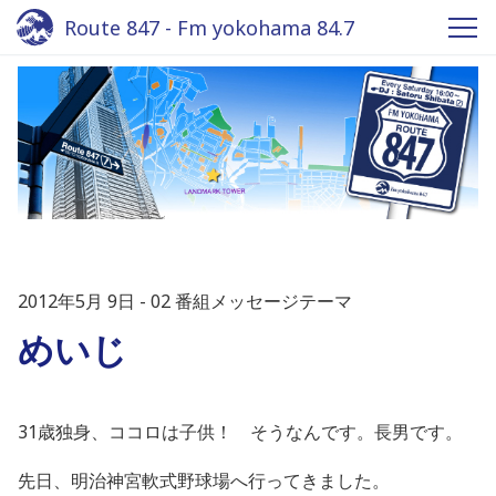
Route 847 - Fm yokohama 84.7
2012年5月 9日
02 番組メッセージテーマ
めいじ
31歳独身、ココロは子供！ そうなんです。長男です。
先日、明治神宮軟式野球場へ行ってきました。