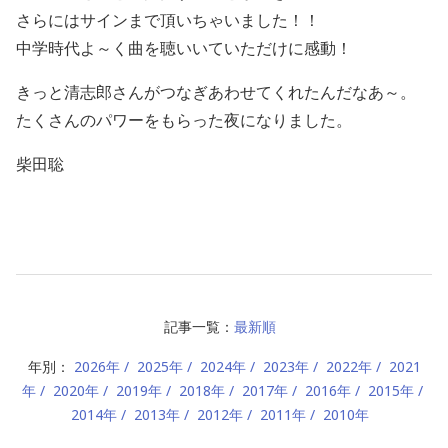
さらにはサインまで頂いちゃいました！！
中学時代よ～く曲を聴いいていただけに感動！
きっと清志郎さんがつなぎあわせてくれたんだなあ～。
たくさんのパワーをもらった夜になりました。
柴田聡
記事一覧：
最新順
年別：
2026年
2025年
2024年
2023年
2022年
2021
年
2020年
2019年
2018年
2017年
2016年
2015年
2014年
2013年
2012年
2011年
2010年