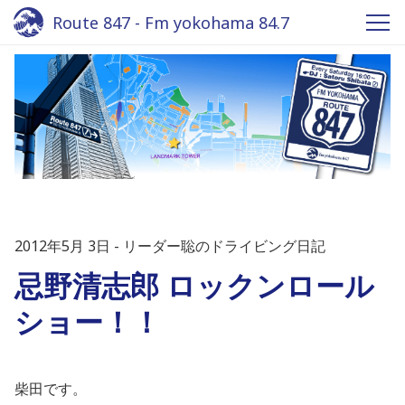
Route 847 - Fm yokohama 84.7
2012年5月 3日
リーダー聡のドライビング日記
忌野清志郎 ロックンロール
ショー！！
柴田です。