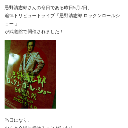
忌野清志郎さんの命日である昨日5月2日、
追悼トリビュートライブ「忌野清志郎 ロックンロールシ
ョー 」
が武道館で開催されました！
当日になり、
なんと会場に行けることが決まり