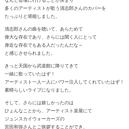
多くのアーティストが歌う清志郎さんのカバーを
たっぷりと堪能しました。
清志郎さんの曲を聴いて、あらためて
偉大な存在であり、さらには聞く人にとって
身近な存在でもある人だったんだな～
と感じさせられました。
きっと天国から武道館に降りてきて
一緒に歌っていたはず！
アーティスト一人一人にパワー注入してくれていたはず！
素晴らしいライブになりました。
そして、さらには嬉しかったのは
ひょんなことから、アーティスト楽屋にて
ジュンスカイウォーカーズの
宮田和弥さんとご挨拶することができ、