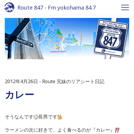
Route 847 - Fm yokohama 84.7
2012年4月26日
Route 兄妹のリアシート日記
カレー
そうなんです
長男です
ラーメンの次に好きで、よく食べるのが『カレー』