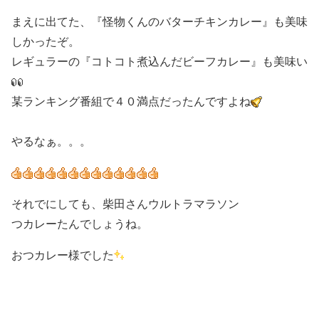
まえに出てた、『怪物くんのバターチキンカレー』も美味
しかったぞ。
レギュラーの『コトコト煮込んだビーフカレー』も美味い
某ランキング番組で４０満点だったんですよね
やるなぁ。。。
それでにしても、柴田さんウルトラマラソン
つカレーたんでしょうね。
おつカレー様でした