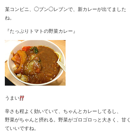
某コンビニ、◯ブン◯レブンで、新カレーが出てました
ね。
『たっぷりトマトの野菜カレー』
うまい
辛さも程よく効いていて、ちゃんとカレーしてるし、
野菜がちゃんと摂れる。野菜がゴロゴロっと大きく、甘く
ていいですね。