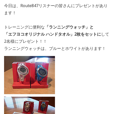
今日は、Route847リスナーの皆さんにプレゼントがあり
ます！
トレーニングに便利な
「ランニングウォッチ」と
「エフヨコオリジナル ハンドタオル」2枚をセットに
して
2名様にプレゼント！！
ランニングウォッチは、ブルーとホワイトがあります！