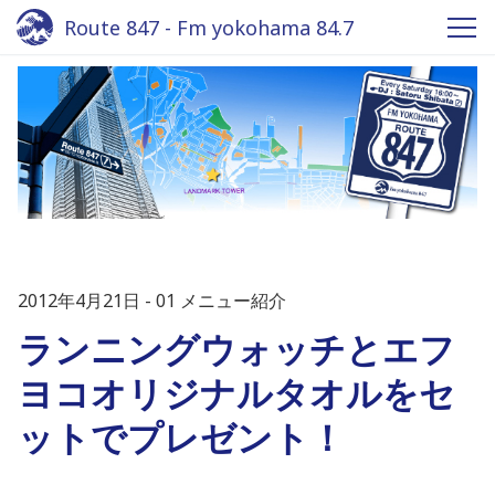
Route 847 - Fm yokohama 84.7
2012年4月21日
01 メニュー紹介
ランニングウォッチとエフ
ヨコオリジナルタオルをセ
ットでプレゼント！