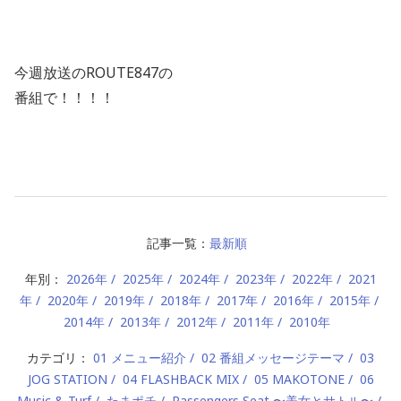
今週放送のROUTE847の
番組で！！！！
記事一覧：
最新順
年別：
2026年
2025年
2024年
2023年
2022年
2021
年
2020年
2019年
2018年
2017年
2016年
2015年
2014年
2013年
2012年
2011年
2010年
カテゴリ：
01 メニュー紹介
02 番組メッセージテーマ
03
JOG STATION
04 FLASHBACK MIX
05 MAKOTONE
06
Music & Turf
たまポチ
Passengers Seat 〜美女とサトル〜