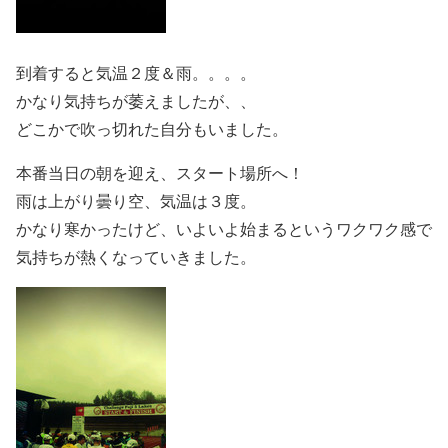
到着すると気温２度＆雨。。。。
かなり気持ちが萎えましたが、、
どこかで吹っ切れた自分もいました。
本番当日の朝を迎え、スタート場所へ！
雨は上がり曇り空、気温は３度。
かなり寒かったけど、いよいよ始まるというワクワク感で
気持ちが熱くなっていきました。