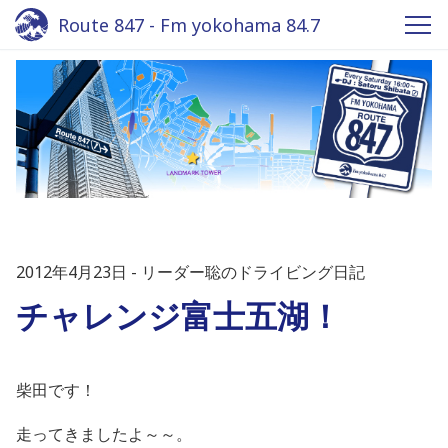
Route 847 - Fm yokohama 84.7
2012年4月23日
リーダー聡のドライビング日記
チャレンジ富士五湖！
柴田です！
走ってきましたよ～～。