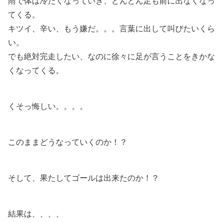
雨で体は冷たくなっていき、どんどん足も前に出なくなっ
てくる。
キツイ、辛い、もう嫌だ。。。言葉に出して叫びたいくら
い。
でも絶対完走したい、なのに徐々に足が言うことをきかな
くなってくる。
くそっ悔しい。。。。
このままどうなっていくのか！？
そして、果たしてゴールは出来たのか！？
結果は、、、、