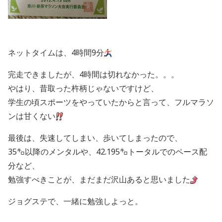
ネットタイムは、4時間9分
完走できましたが、4時間は切れなかった。。。
やはり、昔取った杵柄じゃないですけど、
学生の頃スポーツをやっていたからと言って、フルマラソ
ンは甘くない
最後は、失速してしまい、歩いてしまったので、
35㌔以降のメンタルや、42.195㌔トータルでのペース配
分など、
勉強すべきことが、まだまだ沢山あると思いました
ジョグステで、一緒に勉強しよっと。