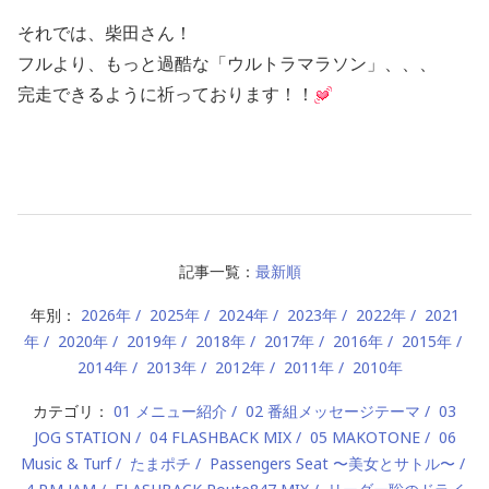
それでは、柴田さん！
フルより、もっと過酷な「ウルトラマラソン」、、、
完走できるように祈っております！！
記事一覧：
最新順
年別：
2026年
2025年
2024年
2023年
2022年
2021
年
2020年
2019年
2018年
2017年
2016年
2015年
2014年
2013年
2012年
2011年
2010年
カテゴリ：
01 メニュー紹介
02 番組メッセージテーマ
03
JOG STATION
04 FLASHBACK MIX
05 MAKOTONE
06
Music & Turf
たまポチ
Passengers Seat 〜美女とサトル〜