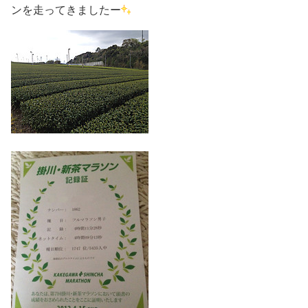
ンを走ってきましたー