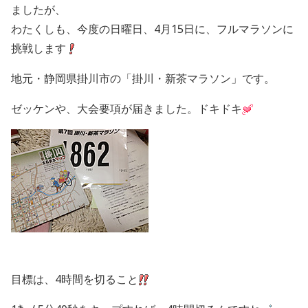
ましたが、
わたくしも、今度の日曜日、4月15日に、フルマラソンに
挑戦します
地元・静岡県掛川市の「掛川・新茶マラソン」です。
ゼッケンや、大会要項が届きました。ドキドキ
目標は、4時間を切ること