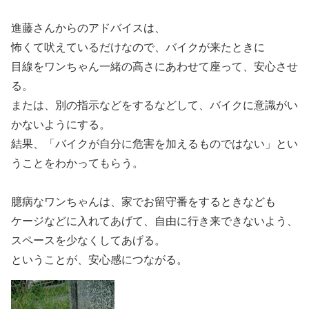
進藤さんからのアドバイスは、
怖くて吠えているだけなので、バイクが来たときに
目線をワンちゃん一緒の高さにあわせて座って、安心させ
る。
または、別の指示などをするなどして、バイクに意識がい
かないようにする。
結果、「バイクが自分に危害を加えるものではない」とい
うことをわかってもらう。
臆病なワンちゃんは、家でお留守番をするときなども
ケージなどに入れてあげて、自由に行き来できないよう、
スペースを少なくしてあげる。
ということが、安心感につながる。