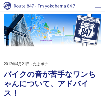
Route 847 - Fm yokohama 84.7
2012年4月21日
たまポチ
バイクの音が苦手なワンち
ゃんについて、アドバイ
ス！