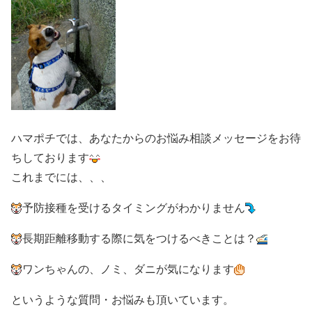
ハマポチでは、あなたからのお悩み相談メッセージをお待
ちしております
これまでには、、、
予防接種を受けるタイミングがわかりません
長期距離移動する際に気をつけるべきことは？
ワンちゃんの、ノミ、ダニが気になります
というような質問・お悩みも頂いています。