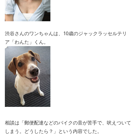
渋谷さんのワンちゃんは、10歳のジャックラッセルテリ
ア「わんた」くん。
相談は「郵便配達などのバイクの音が苦手で、吠えついて
しまう。どうしたら？」という内容でした。