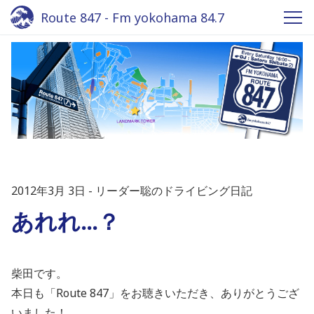
Route 847 - Fm yokohama 84.7
2012年3月 3日
リーダー聡のドライビング日記
あれれ…？
柴田です。
本日も「Route 847」をお聴きいただき、ありがとうござ
いました！