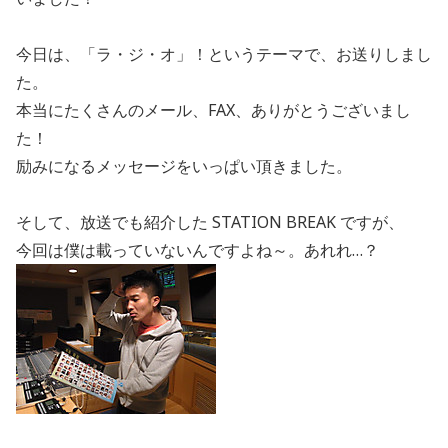
今日は、「ラ・ジ・オ」！というテーマで、お送りしまし
た。
本当にたくさんのメール、FAX、ありがとうございまし
た！
励みになるメッセージをいっぱい頂きました。
そして、放送でも紹介した STATION BREAK ですが、
今回は僕は載っていないんですよね～。あれれ…？