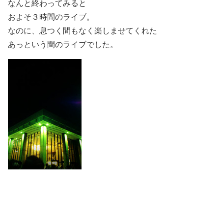
なんと終わってみると
およそ３時間のライブ。
なのに、息つく間もなく楽しませてくれた
あっという間のライブでした。