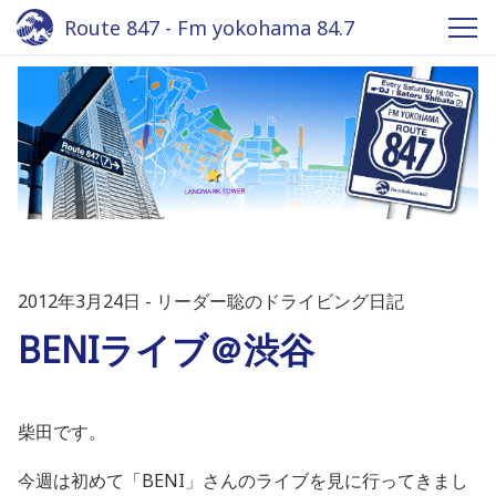
Route 847 - Fm yokohama 84.7
2012年3月24日
リーダー聡のドライビング日記
BENIライブ＠渋谷
柴田です。
今週は初めて「BENI」さんのライブを見に行ってきまし