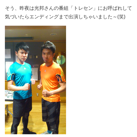
そう、昨夜は光邦さんの番組「トレセン」にお呼ばれして
気づいたらエンディングまで出演しちゃいました～(笑)