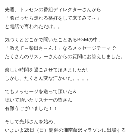
先週、トレセンの番組ディレクターさんから
「暇だったら走れる格好をして来てみて～」
と電話で言われただけ。。
気づくとどこかで聞いたことあるBGMの中、
「教えて～柴田さ～ん！」なるメッセージテーマで
たくさんのリスナーさんからの質問にお答えしました。
楽しい時間を過ごさせて頂きましたが、
しかし、たくさん変な汗かいた。。。。
でもメッセージを送って頂いた＆
聴いて頂いたリスナーの皆さん
有難うございました！！
そして光邦さんを始め、
いよいよ26日（日）開催の湘南藤沢マラソンに出場する