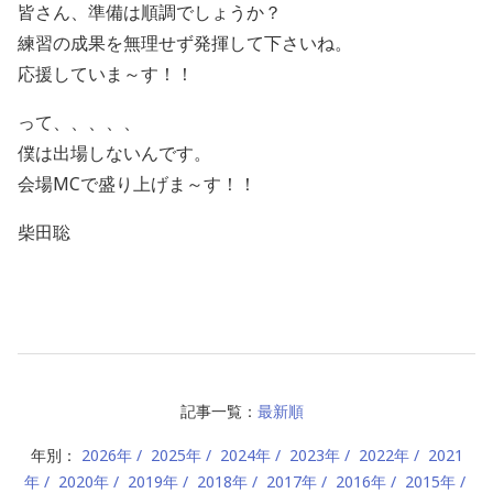
皆さん、準備は順調でしょうか？
練習の成果を無理せず発揮して下さいね。
応援していま～す！！
って、、、、、
僕は出場しないんです。
会場MCで盛り上げま～す！！
柴田聡
記事一覧：
最新順
年別：
2026年
2025年
2024年
2023年
2022年
2021
年
2020年
2019年
2018年
2017年
2016年
2015年