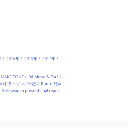
年
2016年
2015年
2014年
 MAKOTONE
06 Music & Turf
のドライビング日記
Route 兄妹
Volkswagen presents up! report