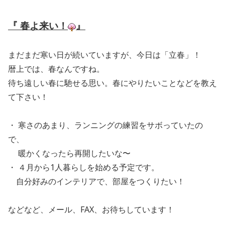
『 春よ来い！
』
まだまだ寒い日が続いていますが、今日は「立春」！
暦上では、春なんですね。
待ち遠しい春に馳せる思い。春にやりたいことなどを教え
て下さい！
・ 寒さのあまり、ランニングの練習をサボっていたの
で、
暖かくなったら再開したいな〜
・ ４月から1人暮らしを始める予定です。
自分好みのインテリアで、部屋をつくりたい！
などなど、メール、FAX、お待ちしています！