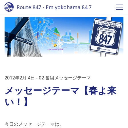
Route 847 - Fm yokohama 84.7
2012年2月 4日
02 番組メッセージテーマ
メッセージテーマ【春よ来
い！】
今日のメッセージテーマは、